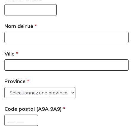
Nom de rue
Ville
Province
Code postal (A9A 9A9)