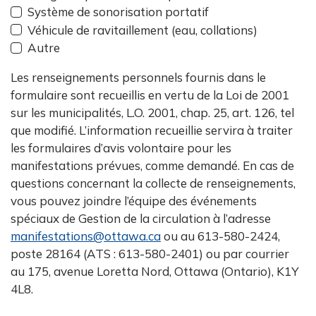
Système de sonorisation portatif
Véhicule de ravitaillement (eau, collations)
Autre
Les renseignements personnels fournis dans le
formulaire sont recueillis en vertu de la Loi de 2001
sur les municipalités, L.O. 2001, chap. 25, art. 126, tel
que modifié. L’information recueillie servira à traiter
les formulaires d’avis volontaire pour les
manifestations prévues, comme demandé. En cas de
questions concernant la collecte de renseignements,
vous pouvez joindre l’équipe des événements
spéciaux de Gestion de la circulation à l’adresse
manifestations@ottawa.ca
ou au 613-580-2424,
poste 28164 (ATS : 613-580-2401) ou par courrier
au 175, avenue Loretta Nord, Ottawa (Ontario), K1Y
4L8.