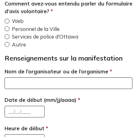
Comment avez-vous entendu parler du formulaire
d’avis volontaire?
Web
Personnel de la Ville
Services de police d’Ottawa
Autre
Renseignements sur la manifestation
Nom de l’organisateur ou de l’organisme
Date de début (mm/jj/aaaa)
Heure de début