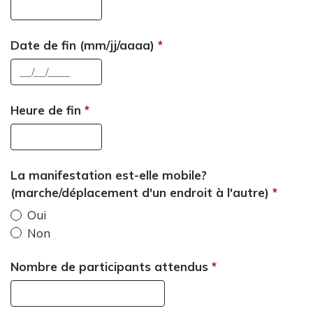
Date de fin (mm/jj/aaaa)
Heure de fin
La manifestation est-elle mobile?
(marche/déplacement d'un endroit à l'autre)
Oui
Non
Nombre de participants attendus