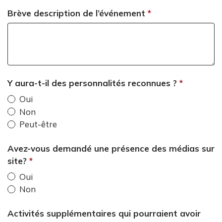
Brève description de l’événement
Y aura-t-il des personnalités reconnues ?
Oui
Non
Peut-être
Avez-vous demandé une présence des médias sur
site?
Oui
Non
Activités supplémentaires qui pourraient avoir